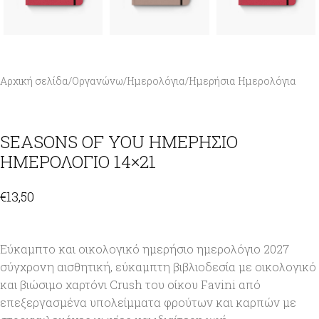
Αρχική σελίδα
/
Οργανώνω
/
Ημερολόγια
/
Ημερήσια Ημερολόγια
SEASONS OF YOU ΗΜΕΡΗΣΙΟ
ΗΜΕΡΟΛΟΓΙΟ 14×21
€
13,50
Εύκαμπτο και οικολογικό ημερήσιο ημερολόγιο 2027
σύγχρονη αισθητική, εύκαμπτη βιβλιοδεσία με οικολογικό
και βιώσιμο χαρτόνι Crush του οίκου Favini από
επεξεργασμένα υπολείμματα φρούτων και καρπών με