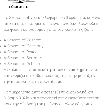
Το Seasons of you κυκλοφορεί σε 5 χρώματα, καθένα
από τα οποία κοσμείται με ένα μοναδικό λουλούδι και
μια φράση εμπνευσμένη από τον κύκλο της ζωής:
A Season of Wisdom
A Season of Harmony
A Season of Peace
A Season of Serenity
A Season of Rebirth
Αγκαλιάζει την εποχικότητα των συναισθημάτων και
υπενθυμίζει ότι κάθε περίοδος της ζωής μας αξίζει
την προσοχή και τη φροντίδα μας.
Το ημερολόγιο αυτό αποτελεί ένα οικολογικό και
βιώσιμο βιβλίο και αποσκοπεί στην ευαισθητοποίηση
και στην σύνδεσή του με έναν οικολογικό τρόπο