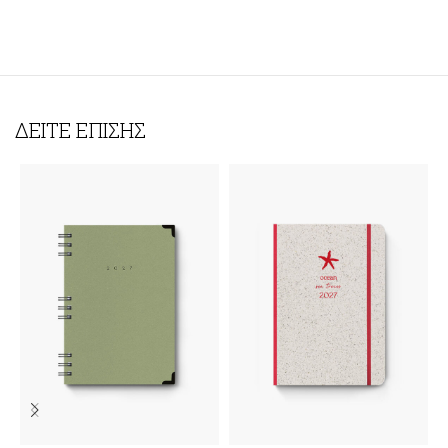
ΔΕΙΤΕ ΕΠΙΣΗΣ