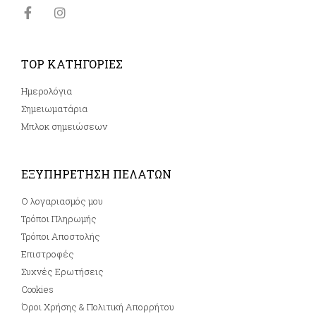
TOP ΚΑΤΗΓΟΡΙΕΣ
Ημερολόγια
Σημειωματάρια
Μπλοκ σημειώσεων
ΕΞΥΠΗΡΕΤΗΣΗ ΠΕΛΑΤΩΝ
Ο λογαριασμός μου
Τρόποι Πληρωμής
Τρόποι Αποστολής
Επιστροφές
Συχνές Ερωτήσεις
Cookies
Όροι Χρήσης & Πολιτική Απορρήτου