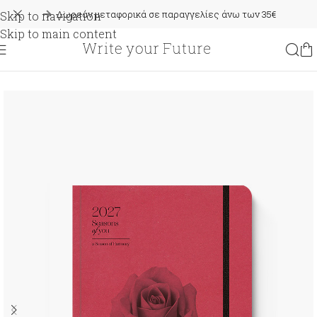
Δωρεάν μεταφορικά σε παραγγελίες άνω των 35€
Skip to navigation
Skip to main content