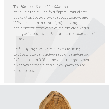
Το εξώφυλλο & οπισθόφυλλο του
σημειωματαρίου Eco έχει δημιουθργηθεί απο
ανακυκλωμένο χαρτόνι κατασκευασμένο από
100% απορρίμματα χαρτιού, εξαιρώντας
οποιαδήποτε επικίνδυνη ουσία στη διαδικασία
παραγωγής του, με απαλή υφή και την πολύ φυσική
εμφάνιση.
Επιδίωξή μας είναι να συμβάλουμε με τις
εκδόσεις μας στην μείωση του αποτυπώματος
άνθρακα και τα βιβλία μας να μεταφέρουν ένα
οικολογικό μήνυμα σε κάθε άνθρωπο που τα
χρησιμοποιεί.