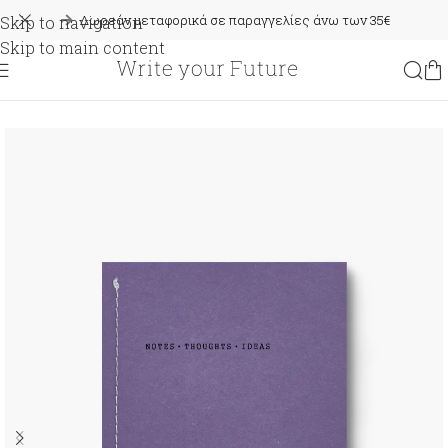
Δωρεάν μεταφορικά σε παραγγελίες άνω των 35€
Skip to navigation
Skip to main content