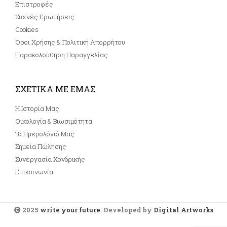
Επιστροφές
Συχνές Ερωτήσεις
Cookies
Όροι Χρήσης & Πολιτική Απορρήτου
Παρακολούθηση Παραγγελίας
ΣΧΕΤΙΚΑ ΜΕ ΕΜΑΣ
Η Ιστορία Μας
Οικολογία & Βιωσιμότητα
Το Ημερολόγιό Μας
Σημεία Πώλησης
Συνεργασία Χονδρικής
Επικοινωνία
2025
write your future
. Developed by
Digital Artworks