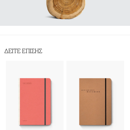
ΔΕΙΤΕ ΕΠΙΣΗΣ