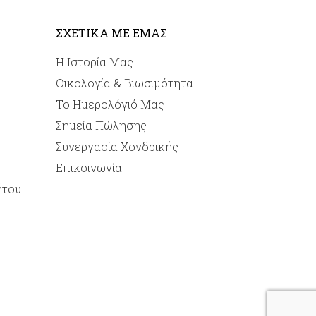
ΣΧΕΤΙΚΑ ΜΕ ΕΜΑΣ
Η Ιστορία Μας
Οικολογία & Βιωσιμότητα
Το Ημερολόγιό Μας
Σημεία Πώλησης
Συνεργασία Χονδρικής
Επικοινωνία
ήτου