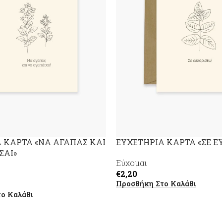
 ΚΑΡΤΑ «ΝΑ ΑΓΑΠΑΣ ΚΑΙ
ΕΥΧΕΤΗΡΙΑ ΚΑΡΤΑ «ΣΕ Ε
ΣΑΙ»
Εύχομαι
€
2,20
Προσθήκη Στο Καλάθι
ο Καλάθι