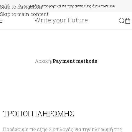
Δωρεάν μεταφορικά σε παραγγελίες άνω των 35€
Skip to navigation
Skip to main content
PAYMENT METHODS
Αρχική
/
Payment methods
ΤΡΟΠΟΙ ΠΛΗΡΩΜΗΣ
Παρέχουμε τις εξής 2 επιλογές για την πληρωμή της