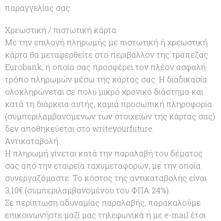
παραγγελίας σας:
Χρεωστική / πιστωτική κάρτα
Με την επιλογή πληρωμής με πιστωτική ή χρεωστική
κάρτα θα μεταφερθείτε στο περιβάλλον της τράπεζας
Eurobank, η οποία σας προσφέρει τον πλέον ασφαλή
τρόπο πληρωμών μέσω της κάρτας σας. Η διαδικασία
ολοκληρώνεται σε πολύ μικρό χρονικό διάστημα και
κατά τη διάρκεια αυτής, καμιά προσωπική πληροφορία
(συμπεριλαμβανόμενων των στοιχείων της κάρτας σας)
δεν αποθηκεύεται στο writeyourfuture.
Αντικαταβολή
Η πληρωμή γίνεται κατά την παραλαβή του δέματος
σας από την εταιρεία ταχυμεταφορών, με την οποία
συνεργαζόμαστε. Το κόστος της αντικαταβολής είναι
3,10€ (συμπεριλαμβανομένου του ΦΠΑ 24%).
Σε περίπτωση αδυναμίας παραλαβής, παρακαλούμε
επικοινωνήστε μαζί μας τηλεφωνικά ή με e-mail έτσι