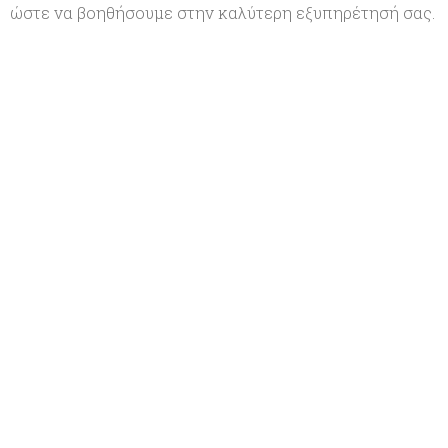
ώστε να βοηθήσουμε στην καλύτερη εξυπηρέτησή σας.