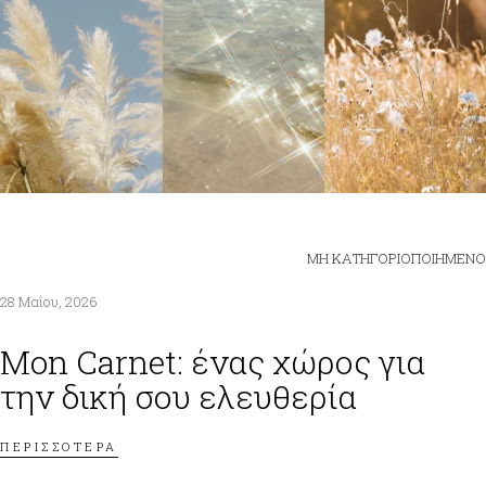
ΜΗ ΚΑΤΗΓΟΡΙΟΠΟΙΗΜΈΝΟ
28 Μαΐου, 2026
Mon Carnet: ένας χώρος για
την δική σου ελευθερία
ΠΕΡΙΣΣΟΤΕΡΑ